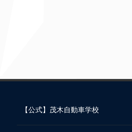
【公式】茂木自動車学校