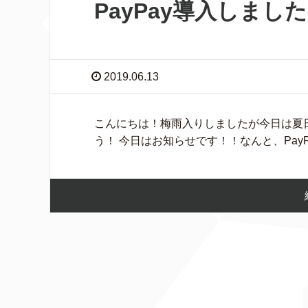
PayPay導入しまし
2019.06.13
こんにちは！梅雨入りしましたが今日は夏
う！ 今日はお知らせです！！なんと、Pay