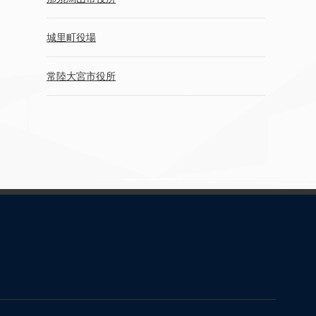
城里町役場
常陸大宮市役所