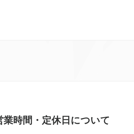
営業時間・定休日について