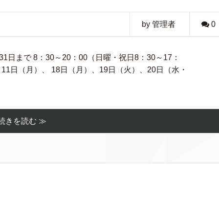
by 管理者
0
日まで 8：30～20：00（日曜・祝日8：30～17：
、11日（月）、 18日（月）、19日（火）、20日（水・
続きを読む ≫