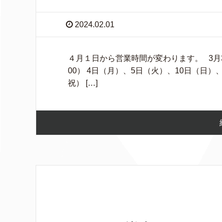
2024.02.01
４月１日から営業時間が変わります。 3月31
00） 4日（月）、5日（火）、10日（日）
祝） […]
お知らせ